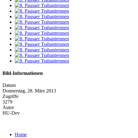
Bild-Informationen
Datum
Donnerstag, 28. März 2013
Zugriffe
3279
Autor
HU-Dev
Home