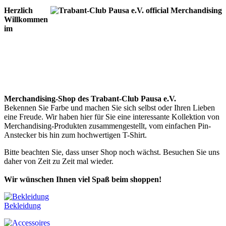
Herzlich
Willkommen
im
Merchandising-Shop des Trabant-Club Pausa e.V.
Bekennen Sie Farbe und machen Sie sich selbst oder Ihren Lieben
eine Freude. Wir haben hier für Sie eine interessante Kollektion von
Merchandising-Produkten zusammengestellt, vom einfachen Pin-
Anstecker bis hin zum hochwertigen T-Shirt.
Bitte beachten Sie, dass unser Shop noch wächst. Besuchen Sie uns
daher von Zeit zu Zeit mal wieder.
Wir wünschen Ihnen viel Spaß beim shoppen!
Bekleidung