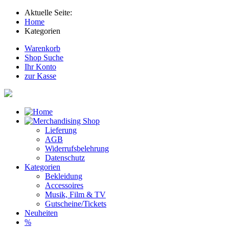
Aktuelle Seite:
Home
Kategorien
Warenkorb
Shop Suche
Ihr Konto
zur Kasse
Lieferung
AGB
Widerrufsbelehrung
Datenschutz
Kategorien
Bekleidung
Accessoires
Musik, Film & TV
Gutscheine/Tickets
Neuheiten
%