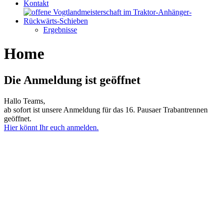
Kontakt
Ergebnisse
Home
Die Anmeldung ist geöffnet
Hallo Teams,
ab sofort ist unsere Anmeldung für das 16. Pausaer Trabantrennen
geöffnet.
Hier könnt Ihr euch anmelden.