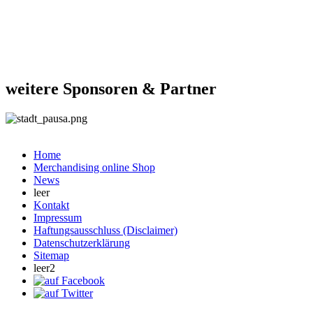
weitere Sponsoren & Partner
Home
Merchandising online Shop
News
leer
Kontakt
Impressum
Haftungsausschluss (Disclaimer)
Datenschutzerklärung
Sitemap
leer2