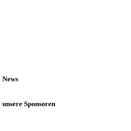
News
unsere Sponsoren