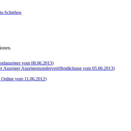
ionen.
andanzeiger vom 08.06.2013)
er Anzeiger Anzeigensonderveröffentlichung vom 05.06.2013)
l Online vom 11.06.2012)