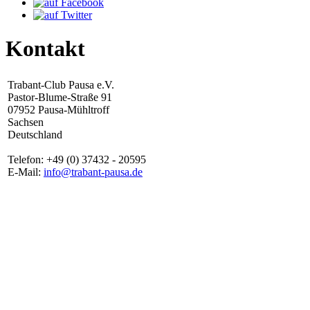
Kontakt
Trabant-Club Pausa e.V.
Pastor-Blume-Straße 91
07952 Pausa-Mühltroff
Sachsen
Deutschland
Telefon: +49 (0) 37432 - 20595
E-Mail:
info@trabant-pausa.de