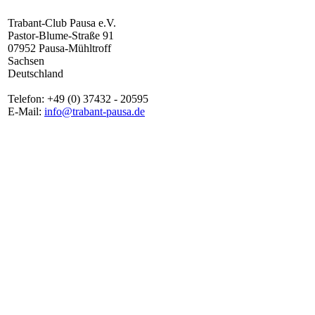
Trabant-Club Pausa e.V.
Pastor-Blume-Straße 91
07952 Pausa-Mühltroff
Sachsen
Deutschland
Telefon: +49 (0) 37432 - 20595
E-Mail:
info@trabant-pausa.de