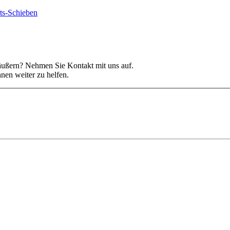
äußern? Nehmen Sie Kontakt mit uns auf.
nen weiter zu helfen.