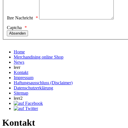
Ihre Nachricht
Captcha
Home
Merchandising online Shop
News
leer
Kontakt
Impressum
Haftungsausschluss (Disclaimer)
Datenschutzerklärung
Sitemap
leer2
Kontakt