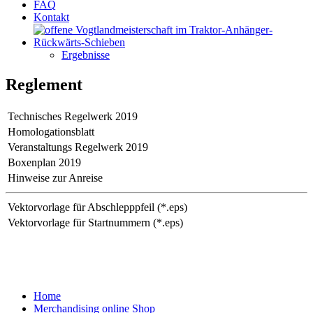
FAQ
Kontakt
Ergebnisse
Reglement
Technisches Regelwerk 2019
Homologationsblatt
Veranstaltungs Regelwerk 2019
Boxenplan 2019
Hinweise zur Anreise
Vektorvorlage für Abschlepppfeil (*.eps)
Vektorvorlage für Startnummern (*.eps)
Home
Merchandising online Shop