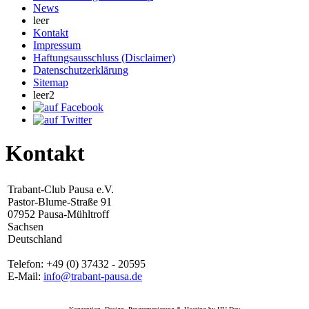
News
leer
Kontakt
Impressum
Haftungsausschluss (Disclaimer)
Datenschutzerklärung
Sitemap
leer2
Kontakt
Trabant-Club Pausa e.V.
Pastor-Blume-Straße 91
07952 Pausa-Mühltroff
Sachsen
Deutschland
Telefon: +49 (0) 37432 - 20595
E-Mail:
info@trabant-pausa.de