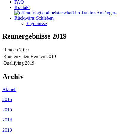
FAQ
Kontakt
Ergebnisse
Rennergebnisse 2019
Rennen 2019
Rundenzeiten Rennen 2019
Qualifying 2019
Archiv
Aktuell
2016
2015
2014
2013