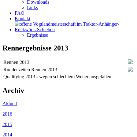
Downloads
Links
FAQ
Kontakt
Ergebnisse
Rennergebnisse 2013
Rennen 2013
Rundenzeiten Rennen 2013
Qualifying 2013 - wegen schlechtem Wetter ausgefallen
Archiv
Aktuell
2016
2015
2014