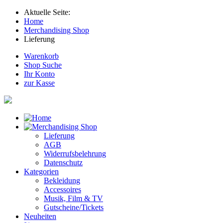
Aktuelle Seite:
Home
Merchandising Shop
Lieferung
Warenkorb
Shop Suche
Ihr Konto
zur Kasse
Lieferung
AGB
Widerrufsbelehrung
Datenschutz
Kategorien
Bekleidung
Accessoires
Musik, Film & TV
Gutscheine/Tickets
Neuheiten