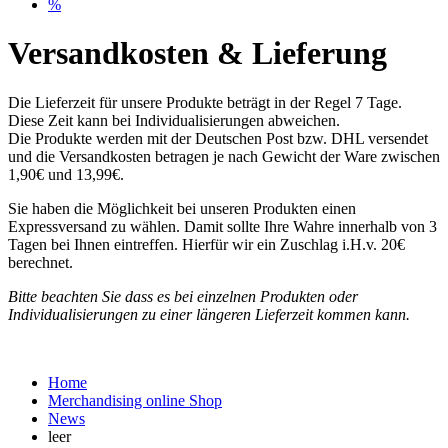
%
Versandkosten & Lieferung
Die Lieferzeit für unsere Produkte beträgt in der Regel 7 Tage.
Diese Zeit kann bei Individualisierungen abweichen.
Die Produkte werden mit der Deutschen Post bzw. DHL versendet
und die Versandkosten betragen je nach Gewicht der Ware zwischen
1,90€ und 13,99€.
Sie haben die Möglichkeit bei unseren Produkten einen
Expressversand zu wählen. Damit sollte Ihre Wahre innerhalb von 3
Tagen bei Ihnen eintreffen. Hierfür wir ein Zuschlag i.H.v. 20€
berechnet.
Bitte beachten Sie dass es bei einzelnen Produkten oder
Individualisierungen zu einer längeren Lieferzeit kommen kann.
Home
Merchandising online Shop
News
leer