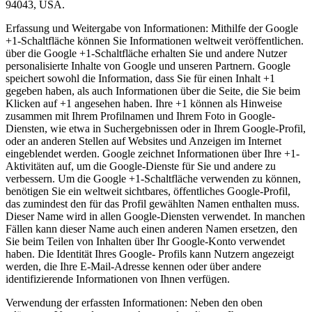
94043, USA.
Erfassung und Weitergabe von Informationen: Mithilfe der Google
+1-Schaltfläche können Sie Informationen weltweit veröffentlichen.
über die Google +1-Schaltfläche erhalten Sie und andere Nutzer
personalisierte Inhalte von Google und unseren Partnern. Google
speichert sowohl die Information, dass Sie für einen Inhalt +1
gegeben haben, als auch Informationen über die Seite, die Sie beim
Klicken auf +1 angesehen haben. Ihre +1 können als Hinweise
zusammen mit Ihrem Profilnamen und Ihrem Foto in Google-
Diensten, wie etwa in Suchergebnissen oder in Ihrem Google-Profil,
oder an anderen Stellen auf Websites und Anzeigen im Internet
eingeblendet werden. Google zeichnet Informationen über Ihre +1-
Aktivitäten auf, um die Google-Dienste für Sie und andere zu
verbessern. Um die Google +1-Schaltfläche verwenden zu können,
benötigen Sie ein weltweit sichtbares, öffentliches Google-Profil,
das zumindest den für das Profil gewählten Namen enthalten muss.
Dieser Name wird in allen Google-Diensten verwendet. In manchen
Fällen kann dieser Name auch einen anderen Namen ersetzen, den
Sie beim Teilen von Inhalten über Ihr Google-Konto verwendet
haben. Die Identität Ihres Google- Profils kann Nutzern angezeigt
werden, die Ihre E-Mail-Adresse kennen oder über andere
identifizierende Informationen von Ihnen verfügen.
Verwendung der erfassten Informationen: Neben den oben