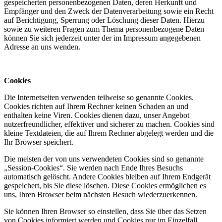
gespeicherten personenbezogenen Daten, deren Herkunft und
Empfänger und den Zweck der Datenverarbeitung sowie ein Recht
auf Berichtigung, Sperrung oder Löschung dieser Daten. Hierzu
sowie zu weiteren Fragen zum Thema personenbezogene Daten
können Sie sich jederzeit unter der im Impressum angegebenen
Adresse an uns wenden.
Cookies
Die Internetseiten verwenden teilweise so genannte Cookies.
Cookies richten auf Ihrem Rechner keinen Schaden an und
enthalten keine Viren. Cookies dienen dazu, unser Angebot
nutzerfreundlicher, effektiver und sicherer zu machen. Cookies sind
kleine Textdateien, die auf Ihrem Rechner abgelegt werden und die
Ihr Browser speichert.
Die meisten der von uns verwendeten Cookies sind so genannte
„Session-Cookies“. Sie werden nach Ende Ihres Besuchs
automatisch gelöscht. Andere Cookies bleiben auf Ihrem Endgerät
gespeichert, bis Sie diese löschen. Diese Cookies ermöglichen es
uns, Ihren Browser beim nächsten Besuch wiederzuerkennen.
Sie können Ihren Browser so einstellen, dass Sie über das Setzen
von Cookies informiert werden und Cookies nur im Einzelfall