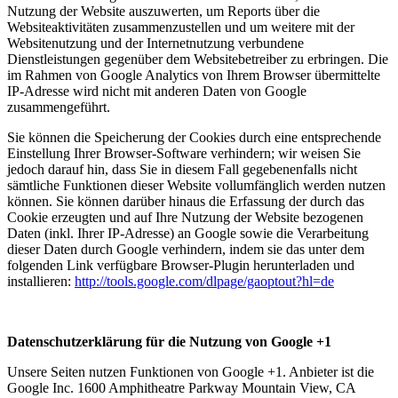
Nutzung der Website auszuwerten, um Reports über die
Websiteaktivitäten zusammenzustellen und um weitere mit der
Websitenutzung und der Internetnutzung verbundene
Dienstleistungen gegenüber dem Websitebetreiber zu erbringen. Die
im Rahmen von Google Analytics von Ihrem Browser übermittelte
IP-Adresse wird nicht mit anderen Daten von Google
zusammengeführt.
Sie können die Speicherung der Cookies durch eine entsprechende
Einstellung Ihrer Browser-Software verhindern; wir weisen Sie
jedoch darauf hin, dass Sie in diesem Fall gegebenenfalls nicht
sämtliche Funktionen dieser Website vollumfänglich werden nutzen
können. Sie können darüber hinaus die Erfassung der durch das
Cookie erzeugten und auf Ihre Nutzung der Website bezogenen
Daten (inkl. Ihrer IP-Adresse) an Google sowie die Verarbeitung
dieser Daten durch Google verhindern, indem sie das unter dem
folgenden Link verfügbare Browser-Plugin herunterladen und
installieren:
http://tools.google.com/dlpage/gaoptout?hl=de
Datenschutzerklärung für die Nutzung von Google +1
Unsere Seiten nutzen Funktionen von Google +1. Anbieter ist die
Google Inc. 1600 Amphitheatre Parkway Mountain View, CA