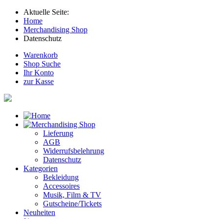
Aktuelle Seite:
Home
Merchandising Shop
Datenschutz
Warenkorb
Shop Suche
Ihr Konto
zur Kasse
Lieferung
AGB
Widerrufsbelehrung
Datenschutz
Kategorien
Bekleidung
Accessoires
Musik, Film & TV
Gutscheine/Tickets
Neuheiten