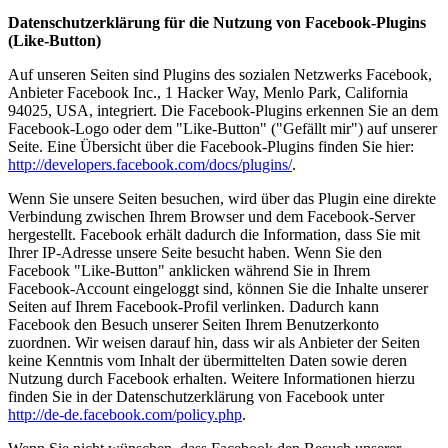
Datenschutzerklärung für die Nutzung von Facebook-Plugins
(Like-Button)
Auf unseren Seiten sind Plugins des sozialen Netzwerks Facebook,
Anbieter Facebook Inc., 1 Hacker Way, Menlo Park, California
94025, USA, integriert. Die Facebook-Plugins erkennen Sie an dem
Facebook-Logo oder dem "Like-Button" ("Gefällt mir") auf unserer
Seite. Eine Übersicht über die Facebook-Plugins finden Sie hier:
http://developers.facebook.com/docs/plugins/
.
Wenn Sie unsere Seiten besuchen, wird über das Plugin eine direkte
Verbindung zwischen Ihrem Browser und dem Facebook-Server
hergestellt. Facebook erhält dadurch die Information, dass Sie mit
Ihrer IP-Adresse unsere Seite besucht haben. Wenn Sie den
Facebook "Like-Button" anklicken während Sie in Ihrem
Facebook-Account eingeloggt sind, können Sie die Inhalte unserer
Seiten auf Ihrem Facebook-Profil verlinken. Dadurch kann
Facebook den Besuch unserer Seiten Ihrem Benutzerkonto
zuordnen. Wir weisen darauf hin, dass wir als Anbieter der Seiten
keine Kenntnis vom Inhalt der übermittelten Daten sowie deren
Nutzung durch Facebook erhalten. Weitere Informationen hierzu
finden Sie in der Datenschutzerklärung von Facebook unter
http://de-de.facebook.com/policy.php
.