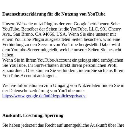
Datenschutzerklärung für die Nutzung von YouTube
Unsere Webseite nutzt Plugins der von Google betriebenen Seite
YouTube. Betreiber der Seiten ist die YouTube, LLC, 901 Cherry
Ave., San Bruno, CA 94066, USA. Wenn Sie eine unserer mit
einem YouTube-Plugin ausgestatteten Seiten besuchen, wird eine
Verbindung zu den Servern von YouTube hergestellt. Dabei wird
dem Youtube-Server mitgeteilt, welche unserer Seiten Sie besucht
haben.
Wenn Sie in Ihrem YouTube-Account eingeloggt sind ermöglichen
Sie YouTube, Ihr Surfverhalten direkt Ihrem persönlichen Profil
zuzuordnen. Dies können Sie verhindern, indem Sie sich aus Ihrem
YouTube-Account ausloggen.
Weitere Informationen zum Umgang von Nutzerdaten finden Sie in
der Datenschutzerklärung von YouTube unter
https://www.google.de/intl/de/policies/privacy
Auskunft, Löschung, Sperrung
Sie haben jederzeit das Recht auf unentgeltliche Auskunft über Ihre