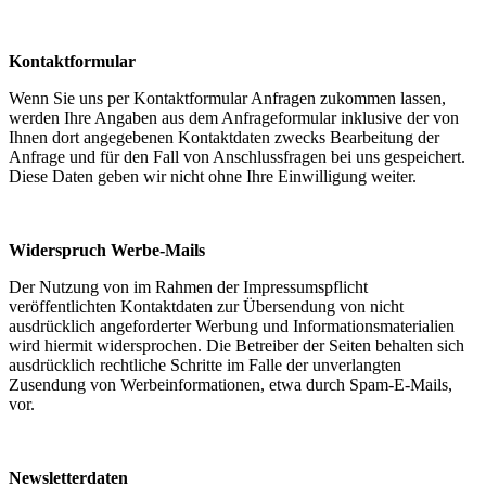
Kontaktformular
Wenn Sie uns per Kontaktformular Anfragen zukommen lassen,
werden Ihre Angaben aus dem Anfrageformular inklusive der von
Ihnen dort angegebenen Kontaktdaten zwecks Bearbeitung der
Anfrage und für den Fall von Anschlussfragen bei uns gespeichert.
Diese Daten geben wir nicht ohne Ihre Einwilligung weiter.
Widerspruch Werbe-Mails
Der Nutzung von im Rahmen der Impressumspflicht
veröffentlichten Kontaktdaten zur Übersendung von nicht
ausdrücklich angeforderter Werbung und Informationsmaterialien
wird hiermit widersprochen. Die Betreiber der Seiten behalten sich
ausdrücklich rechtliche Schritte im Falle der unverlangten
Zusendung von Werbeinformationen, etwa durch Spam-E-Mails,
vor.
Newsletterdaten