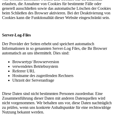
erlauben, die Annahme von Cookies für bestimmte Fälle oder
generell ausschließen sowie das automatische Löschen der Cookies
beim Schließen des Browser aktivieren. Bei der Deaktivierung von
Cookies kann die Funktionalität dieser Website eingeschränkt sein.
Server-Log-Files
Der Provider der Seiten erhebt und speichert automatisch
Informationen in so genannten Server-Log Files, die Ihr Browser
automatisch an uns übermittelt. Dies sind:
Browsertyp/ Browserversion
verwendetes Betriebssystem
Referrer URL
Hostname des zugreifenden Rechners
Uhrzeit der Serveranfrage
Diese Daten sind nicht bestimmten Personen zuordenbar. Eine
Zusammenführung dieser Daten mit anderen Datenquellen wird
nicht vorgenommen. Wir behalten uns vor, diese Daten nachträglich
zu prüfen, wenn uns konkrete Anhaltspunkte für eine rechtswidrige
Nutzung bekannt werden.