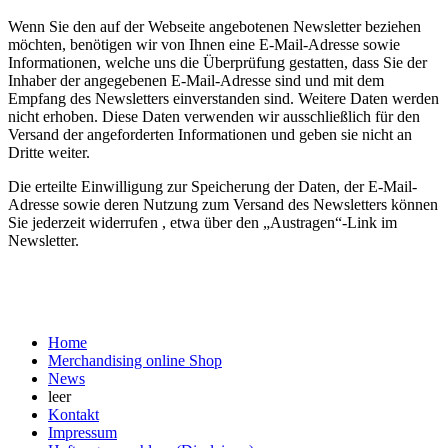
Wenn Sie den auf der Webseite angebotenen Newsletter beziehen
möchten, benötigen wir von Ihnen eine E-Mail-Adresse sowie
Informationen, welche uns die Überprüfung gestatten, dass Sie der
Inhaber der angegebenen E-Mail-Adresse sind und mit dem
Empfang des Newsletters einverstanden sind. Weitere Daten werden
nicht erhoben. Diese Daten verwenden wir ausschließlich für den
Versand der angeforderten Informationen und geben sie nicht an
Dritte weiter.
Die erteilte Einwilligung zur Speicherung der Daten, der E-Mail-
Adresse sowie deren Nutzung zum Versand des Newsletters können
Sie jederzeit widerrufen , etwa über den „Austragen“-Link im
Newsletter.
Home
Merchandising online Shop
News
leer
Kontakt
Impressum