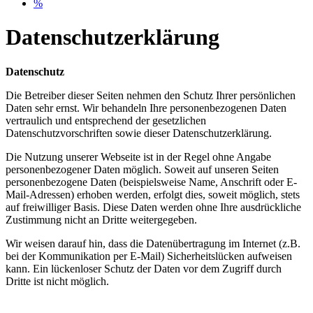
%
Datenschutzerklärung
Datenschutz
Die Betreiber dieser Seiten nehmen den Schutz Ihrer persönlichen
Daten sehr ernst. Wir behandeln Ihre personenbezogenen Daten
vertraulich und entsprechend der gesetzlichen
Datenschutzvorschriften sowie dieser Datenschutzerklärung.
Die Nutzung unserer Webseite ist in der Regel ohne Angabe
personenbezogener Daten möglich. Soweit auf unseren Seiten
personenbezogene Daten (beispielsweise Name, Anschrift oder E-
Mail-Adressen) erhoben werden, erfolgt dies, soweit möglich, stets
auf freiwilliger Basis. Diese Daten werden ohne Ihre ausdrückliche
Zustimmung nicht an Dritte weitergegeben.
Wir weisen darauf hin, dass die Datenübertragung im Internet (z.B.
bei der Kommunikation per E-Mail) Sicherheitslücken aufweisen
kann. Ein lückenloser Schutz der Daten vor dem Zugriff durch
Dritte ist nicht möglich.