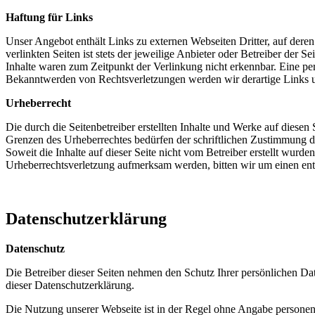
Haftung für Links
Unser Angebot enthält Links zu externen Webseiten Dritter, auf dere
verlinkten Seiten ist stets der jeweilige Anbieter oder Betreiber der
Inhalte waren zum Zeitpunkt der Verlinkung nicht erkennbar. Eine per
Bekanntwerden von Rechtsverletzungen werden wir derartige Links 
Urheberrecht
Die durch die Seitenbetreiber erstellten Inhalte und Werke auf diese
Grenzen des Urheberrechtes bedürfen der schriftlichen Zustimmung des
Soweit die Inhalte auf dieser Seite nicht vom Betreiber erstellt wurde
Urheberrechtsverletzung aufmerksam werden, bitten wir um einen en
Datenschutzerklärung
Datenschutz
Die Betreiber dieser Seiten nehmen den Schutz Ihrer persönlichen Da
dieser Datenschutzerklärung.
Die Nutzung unserer Webseite ist in der Regel ohne Angabe persone