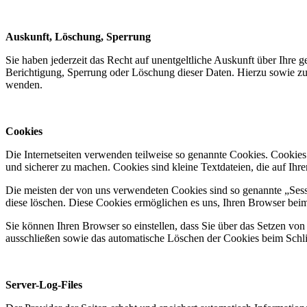
Auskunft, Löschung, Sperrung
Sie haben jederzeit das Recht auf unentgeltliche Auskunft über Ihr
Berichtigung, Sperrung oder Löschung dieser Daten. Hierzu sowie z
wenden.
Cookies
Die Internetseiten verwenden teilweise so genannte Cookies. Cookies
und sicherer zu machen. Cookies sind kleine Textdateien, die auf Ih
Die meisten der von uns verwendeten Cookies sind so genannte „Sess
diese löschen. Diese Cookies ermöglichen es uns, Ihren Browser be
Sie können Ihren Browser so einstellen, dass Sie über das Setzen vo
ausschließen sowie das automatische Löschen der Cookies beim Schlie
Server-Log-Files