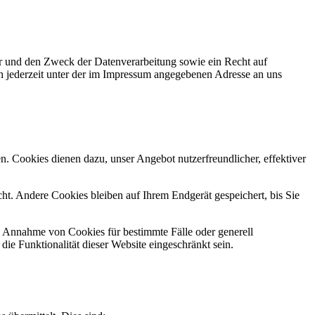
er und den Zweck der Datenverarbeitung sowie ein Recht auf
 jederzeit unter der im Impressum angegebenen Adresse an uns
n. Cookies dienen dazu, unser Angebot nutzerfreundlicher, effektiver
t. Andere Cookies bleiben auf Ihrem Endgerät gespeichert, bis Sie
ie Annahme von Cookies für bestimmte Fälle oder generell
e Funktionalität dieser Website eingeschränkt sein.