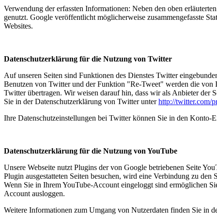
Verwendung der erfassten Informationen: Neben den oben erläutert
genutzt. Google veröffentlicht möglicherweise zusammengefasste Stati
Websites.
Datenschutzerklärung für die Nutzung von Twitter
Auf unseren Seiten sind Funktionen des Dienstes Twitter eingebunde
Benutzen von Twitter und der Funktion "Re-Tweet" werden die von 
Twitter übertragen. Wir weisen darauf hin, dass wir als Anbieter der
Sie in der Datenschutzerklärung von Twitter unter
http://twitter.com/p
Ihre Datenschutzeinstellungen bei Twitter können Sie in den Konto-E
Datenschutzerklärung für die Nutzung von YouTube
Unsere Webseite nutzt Plugins der von Google betriebenen Seite Yo
Plugin ausgestatteten Seiten besuchen, wird eine Verbindung zu den 
Wenn Sie in Ihrem YouTube-Account eingeloggt sind ermöglichen Sie 
Account ausloggen.
Weitere Informationen zum Umgang von Nutzerdaten finden Sie in d