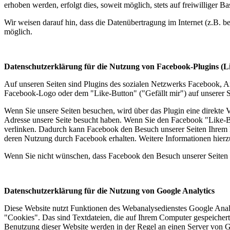
erhoben werden, erfolgt dies, soweit möglich, stets auf freiwilliger
Wir weisen darauf hin, dass die Datenübertragung im Internet (z.B. b
möglich.
Datenschutzerklärung für die Nutzung von Facebook-Plugins (L
Auf unseren Seiten sind Plugins des sozialen Netzwerks Facebook, A
Facebook-Logo oder dem "Like-Button" ("Gefällt mir") auf unserer Se
Wenn Sie unsere Seiten besuchen, wird über das Plugin eine direkte 
Adresse unsere Seite besucht haben. Wenn Sie den Facebook "Like-Bu
verlinken. Dadurch kann Facebook den Besuch unserer Seiten Ihrem Be
deren Nutzung durch Facebook erhalten. Weitere Informationen hierz
Wenn Sie nicht wünschen, dass Facebook den Besuch unserer Seiten 
Datenschutzerklärung für die Nutzung von Google Analytics
Diese Website nutzt Funktionen des Webanalysedienstes Google Anal
"Cookies". Das sind Textdateien, die auf Ihrem Computer gespeicher
Benutzung dieser Website werden in der Regel an einen Server von G