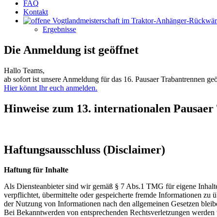
FAQ
Kontakt
Ergebnisse
Die Anmeldung ist geöffnet
Hallo Teams,
ab sofort ist unsere Anmeldung für das 16. Pausaer Trabantrennen geö
Hier könnt Ihr euch anmelden.
Hinweise zum 13. internationalen Pausaer
Haftungsausschluss (Disclaimer)
Haftung für Inhalte
Als Diensteanbieter sind wir gemäß § 7 Abs.1 TMG für eigene Inhalte
verpflichtet, übermittelte oder gespeicherte fremde Informationen z
der Nutzung von Informationen nach den allgemeinen Gesetzen bleiben
Bei Bekanntwerden von entsprechenden Rechtsverletzungen werden w