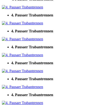
4. Pausaer Trabantrennen
4. Pausaer Trabantrennen
4. Pausaer Trabantrennen
4. Pausaer Trabantrennen
4. Pausaer Trabantrennen
4. Pausaer Trabantrennen