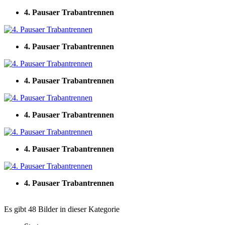
4. Pausaer Trabantrennen
4. Pausaer Trabantrennen
4. Pausaer Trabantrennen
4. Pausaer Trabantrennen
4. Pausaer Trabantrennen
4. Pausaer Trabantrennen
Es gibt 48 Bilder in dieser Kategorie