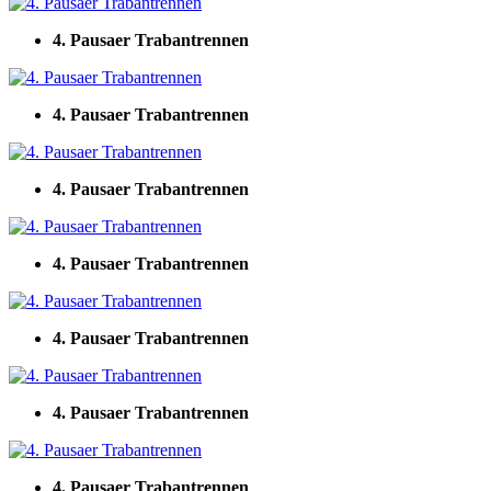
4. Pausaer Trabantrennen
4. Pausaer Trabantrennen
4. Pausaer Trabantrennen
4. Pausaer Trabantrennen
4. Pausaer Trabantrennen
4. Pausaer Trabantrennen
4. Pausaer Trabantrennen