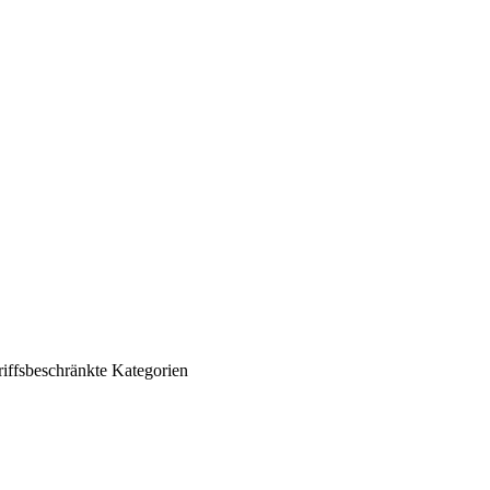
iffsbeschränkte Kategorien