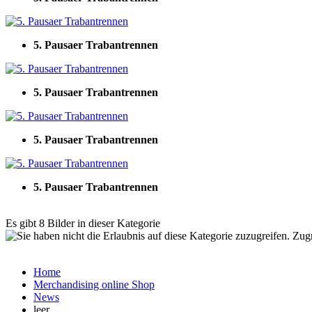
5. Pausaer Trabantrennen
5. Pausaer Trabantrennen
5. Pausaer Trabantrennen
5. Pausaer Trabantrennen
Es gibt 8 Bilder in dieser Kategorie
Zugr
Home
Merchandising online Shop
News
leer