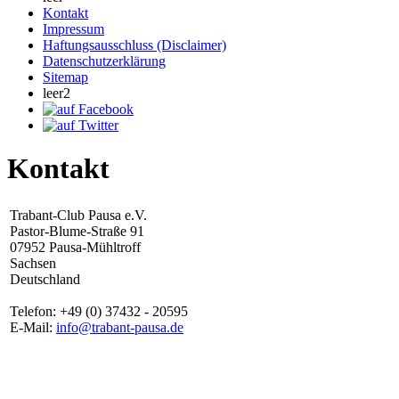
Kontakt
Impressum
Haftungsausschluss (Disclaimer)
Datenschutzerklärung
Sitemap
leer2
Kontakt
Trabant-Club Pausa e.V.
Pastor-Blume-Straße 91
07952 Pausa-Mühltroff
Sachsen
Deutschland
Telefon: +49 (0) 37432 - 20595
E-Mail:
info@trabant-pausa.de