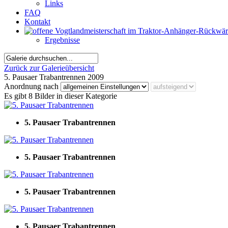
Links
FAQ
Kontakt
Ergebnisse
Zurück zur Galerieübersicht
5. Pausaer Trabantrennen 2009
Anordnung nach
Es gibt 8 Bilder in dieser Kategorie
5. Pausaer Trabantrennen
5. Pausaer Trabantrennen
5. Pausaer Trabantrennen
5. Pausaer Trabantrennen