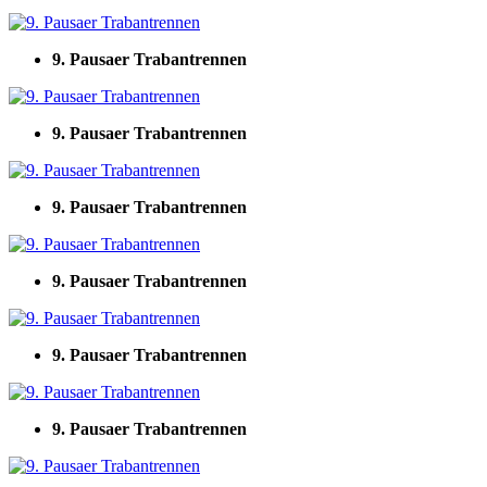
9. Pausaer Trabantrennen
9. Pausaer Trabantrennen
9. Pausaer Trabantrennen
9. Pausaer Trabantrennen
9. Pausaer Trabantrennen
9. Pausaer Trabantrennen