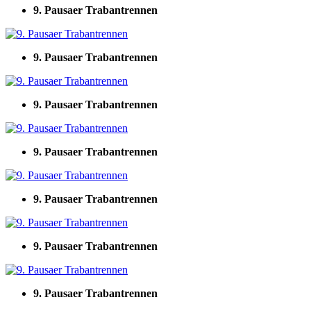
9. Pausaer Trabantrennen
9. Pausaer Trabantrennen
9. Pausaer Trabantrennen
9. Pausaer Trabantrennen
9. Pausaer Trabantrennen
9. Pausaer Trabantrennen
9. Pausaer Trabantrennen