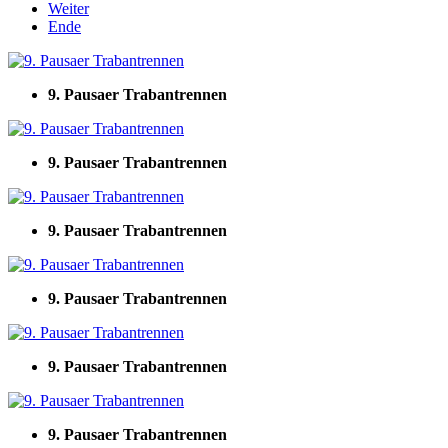
Weiter
Ende
9. Pausaer Trabantrennen
9. Pausaer Trabantrennen
9. Pausaer Trabantrennen
9. Pausaer Trabantrennen
9. Pausaer Trabantrennen
9. Pausaer Trabantrennen