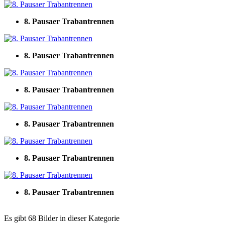
8. Pausaer Trabantrennen
8. Pausaer Trabantrennen
8. Pausaer Trabantrennen
8. Pausaer Trabantrennen
8. Pausaer Trabantrennen
8. Pausaer Trabantrennen
Es gibt 68 Bilder in dieser Kategorie