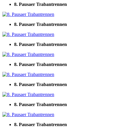
8. Pausaer Trabantrennen
8. Pausaer Trabantrennen
8. Pausaer Trabantrennen
8. Pausaer Trabantrennen
8. Pausaer Trabantrennen
8. Pausaer Trabantrennen
8. Pausaer Trabantrennen