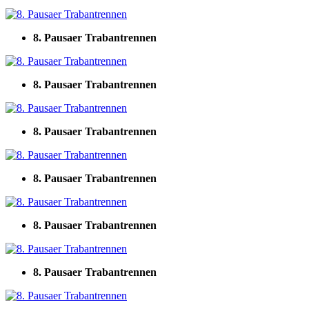
8. Pausaer Trabantrennen
8. Pausaer Trabantrennen
8. Pausaer Trabantrennen
8. Pausaer Trabantrennen
8. Pausaer Trabantrennen
8. Pausaer Trabantrennen