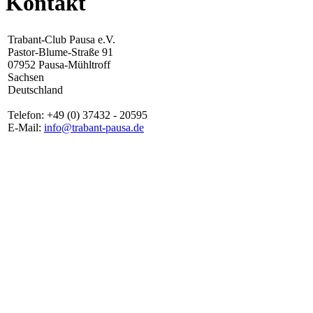
Kontakt
Trabant-Club Pausa e.V.
Pastor-Blume-Straße 91
07952 Pausa-Mühltroff
Sachsen
Deutschland
Telefon: +49 (0) 37432 - 20595
E-Mail:
info@trabant-pausa.de