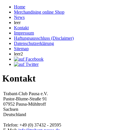
Home
Merchandising online Shop
News
leer
Kontakt
Impressum
Haftungsausschluss (Disclaimer)
Datenschutzerklärung
Sitemap
leer2
Kontakt
Trabant-Club Pausa e.V.
Pastor-Blume-Straße 91
07952 Pausa-Mühltroff
Sachsen
Deutschland
Telefon: +49 (0) 37432 - 20595