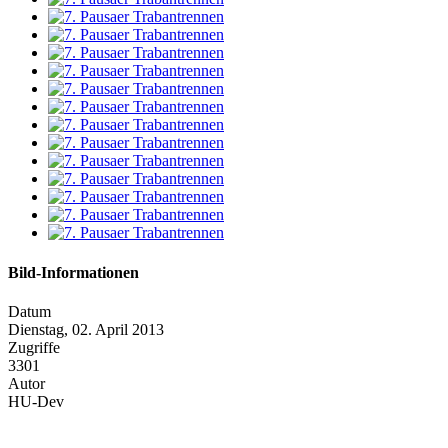
Bild-Informationen
Datum
Dienstag, 02. April 2013
Zugriffe
3301
Autor
HU-Dev