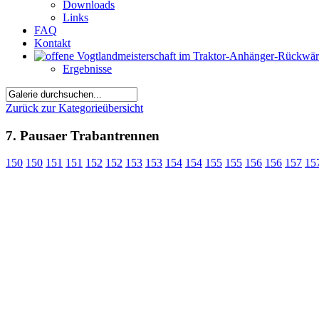
Downloads
Links
FAQ
Kontakt
Ergebnisse
Zurück zur Kategorieübersicht
7. Pausaer Trabantrennen
150
150
151
151
152
152
153
153
154
154
155
155
156
156
157
15