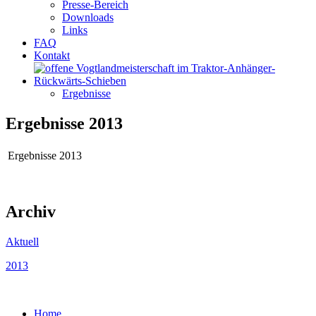
Presse-Bereich
Downloads
Links
FAQ
Kontakt
Ergebnisse
Ergebnisse 2013
Ergebnisse 2013
Archiv
Aktuell
2013
Home