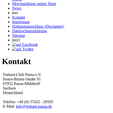
Merchandising online Shop
News
leer
Kontakt
Impressum
Haftungsausschluss (Disclaimer)
Datenschutzerklärung
Sitemap
leer2
Kontakt
Trabant-Club Pausa e.V.
Pastor-Blume-Straße 91
07952 Pausa-Mühltroff
Sachsen
Deutschland
Telefon: +49 (0) 37432 - 20595
E-Mail:
info@trabant-pausa.de