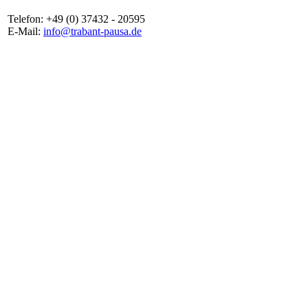
Telefon: +49 (0) 37432 - 20595
E-Mail:
info@trabant-pausa.de