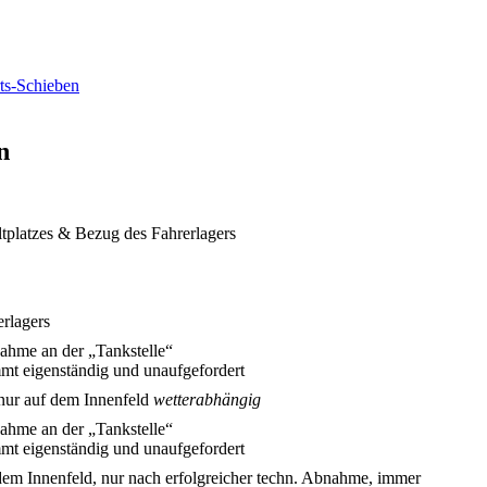
n
tplatzes & Bezug des Fahrerlagers
rlagers
ahme an der „Tankstelle“
mt eigenständig und unaufgefordert
 nur auf dem Innenfeld
wetterabhängig
ahme an der „Tankstelle“
mt eigenständig und unaufgefordert
dem Innenfeld, nur nach erfolgreicher techn. Abnahme, immer