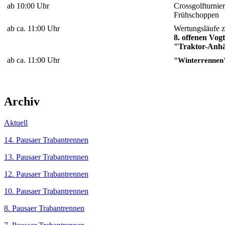
ab 10:00 Uhr
Crossgolfturnier
Frühschoppen
ab ca. 11:00 Uhr
Wertungsläufe z
8. offenen Vog
"Traktor-Anhä
ab ca. 11:00 Uhr
"Winterrennen
Archiv
Aktuell
14. Pausaer Trabantrennen
13. Pausaer Trabantrennen
12. Pausaer Trabantrennen
10. Pausaer Trabantrennen
8. Pausaer Trabantrennen