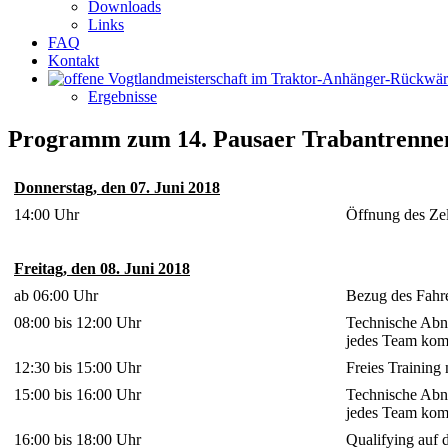
Downloads
Links
FAQ
Kontakt
Ergebnisse
Programm zum 14. Pausaer Trabantrenne
Donnerstag, den 07. Juni 2018
14:00 Uhr
Öffnung des Zel
Freitag, den 08. Juni 2018
ab 06:00 Uhr
Bezug des Fahre
08:00 bis 12:00 Uhr
Technische Abn
jedes Team kom
12:30 bis 15:00 Uhr
Freies Training
15:00 bis 16:00 Uhr
Technische Abn
jedes Team kom
16:00 bis 18:00 Uhr
Qualifying auf 