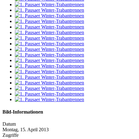
Bild-Informationen
Datum
Montag, 15. April 2013
Zugriffe