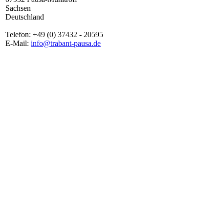
Sachsen
Deutschland
Telefon: +49 (0) 37432 - 20595
E-Mail:
info@trabant-pausa.de