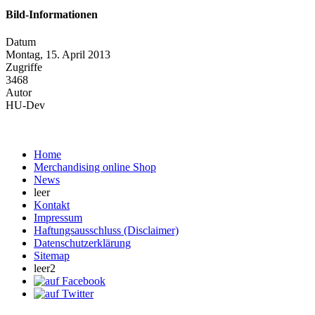
Bild-Informationen
Datum
Montag, 15. April 2013
Zugriffe
3468
Autor
HU-Dev
Home
Merchandising online Shop
News
leer
Kontakt
Impressum
Haftungsausschluss (Disclaimer)
Datenschutzerklärung
Sitemap
leer2