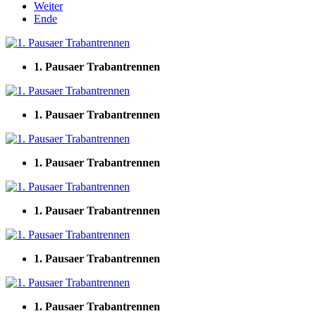
Weiter
Ende
1. Pausaer Trabantrennen
1. Pausaer Trabantrennen
1. Pausaer Trabantrennen
1. Pausaer Trabantrennen
1. Pausaer Trabantrennen
1. Pausaer Trabantrennen