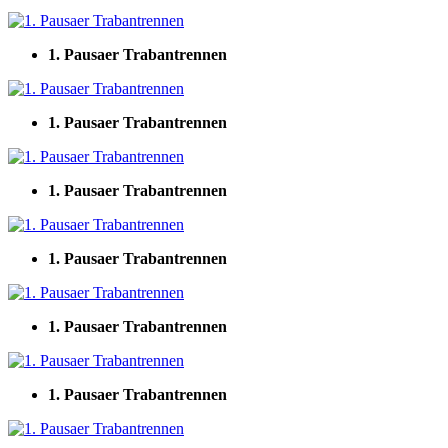
1. Pausaer Trabantrennen
1. Pausaer Trabantrennen
1. Pausaer Trabantrennen
1. Pausaer Trabantrennen
1. Pausaer Trabantrennen
1. Pausaer Trabantrennen