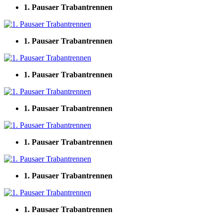
1. Pausaer Trabantrennen
1. Pausaer Trabantrennen
1. Pausaer Trabantrennen
1. Pausaer Trabantrennen
1. Pausaer Trabantrennen
1. Pausaer Trabantrennen
1. Pausaer Trabantrennen