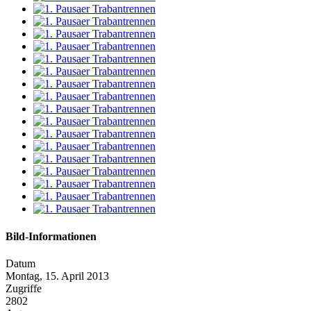
Bild-Informationen
Datum
Montag, 15. April 2013
Zugriffe
2802