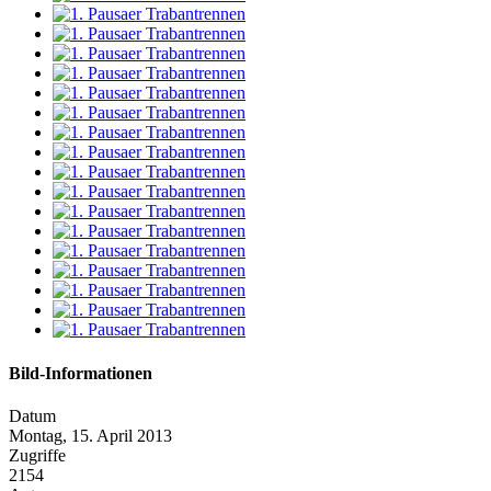
Bild-Informationen
Datum
Montag, 15. April 2013
Zugriffe
2154