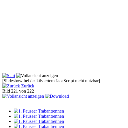
[Slideshow bei deaktiviertem JacaScript nicht nutzbar]
Zurück
Bild 221 von 222