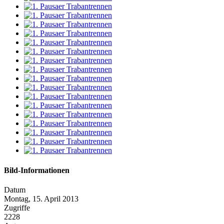
Bild-Informationen
Datum
Montag, 15. April 2013
Zugriffe
2228