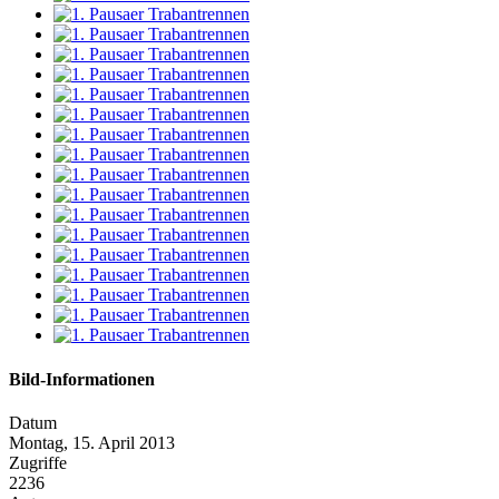
Bild-Informationen
Datum
Montag, 15. April 2013
Zugriffe
2236