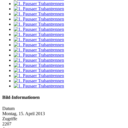
Bild-Informationen
Datum
Montag, 15. April 2013
Zugriffe
2207