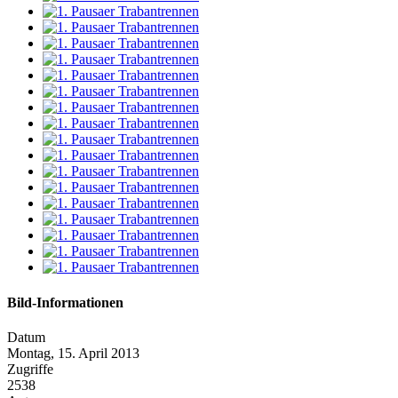
Bild-Informationen
Datum
Montag, 15. April 2013
Zugriffe
2538