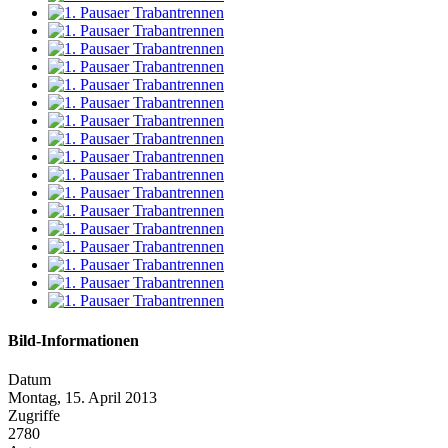
Bild-Informationen
Datum
Montag, 15. April 2013
Zugriffe
2780