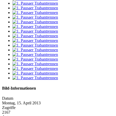
Bild-Informationen
Datum
Montag, 15. April 2013
Zugriffe
2167