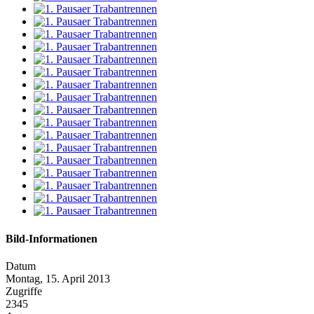
Bild-Informationen
Datum
Montag, 15. April 2013
Zugriffe
2345