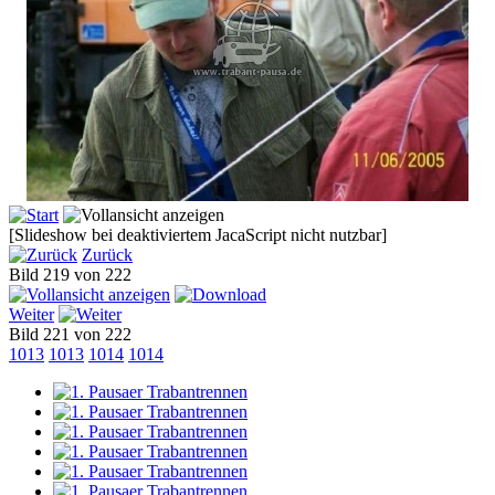
[Slideshow bei deaktiviertem JacaScript nicht nutzbar]
Zurück
Bild 219 von 222
Weiter
Bild 221 von 222
1013
1013
1014
1014