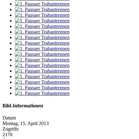
Bild-Informationen
Datum
Montag, 15. April 2013
Zugriffe
2170