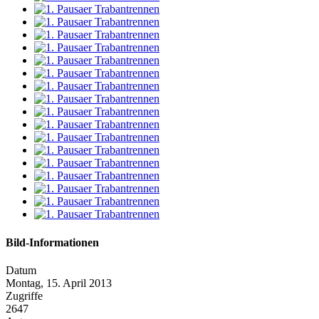
Bild-Informationen
Datum
Montag, 15. April 2013
Zugriffe
2647