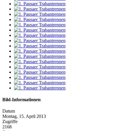
Bild-Informationen
Datum
Montag, 15. April 2013
Zugriffe
2168