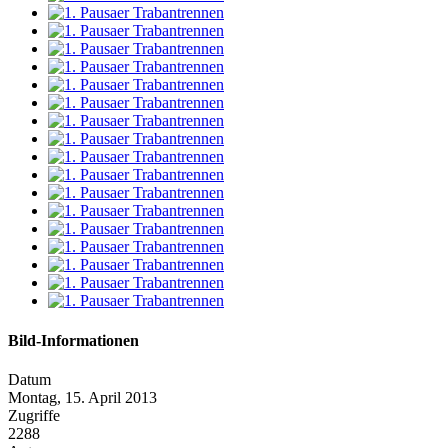
Bild-Informationen
Datum
Montag, 15. April 2013
Zugriffe
2288