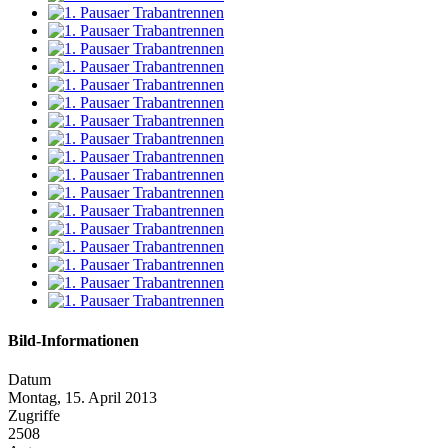
Bild-Informationen
Datum
Montag, 15. April 2013
Zugriffe
2508