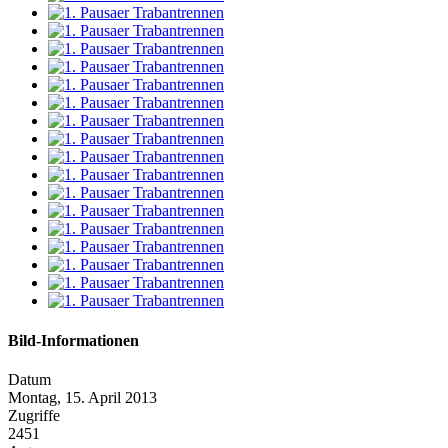
Bild-Informationen
Datum
Montag, 15. April 2013
Zugriffe
2451