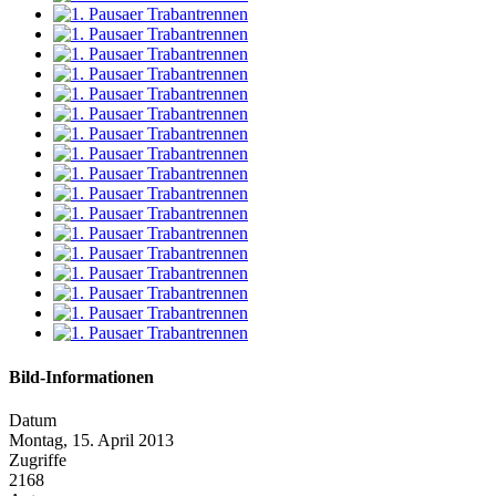
Bild-Informationen
Datum
Montag, 15. April 2013
Zugriffe
2168