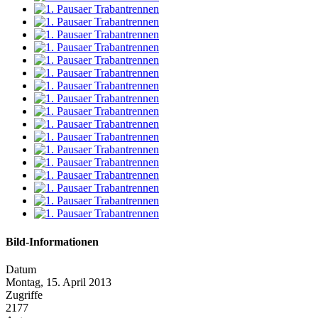
Bild-Informationen
Datum
Montag, 15. April 2013
Zugriffe
2177