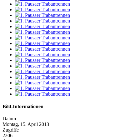
Bild-Informationen
Datum
Montag, 15. April 2013
Zugriffe
2206