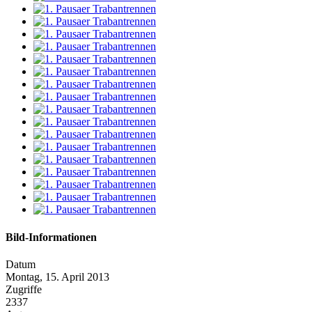
Bild-Informationen
Datum
Montag, 15. April 2013
Zugriffe
2337