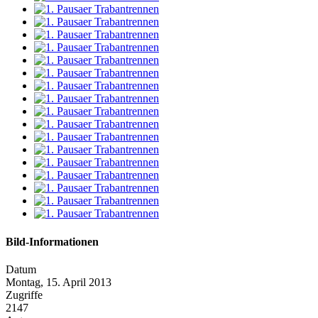
Bild-Informationen
Datum
Montag, 15. April 2013
Zugriffe
2147