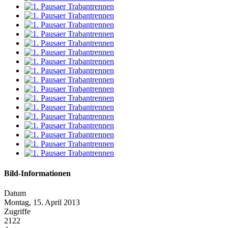
Bild-Informationen
Datum
Montag, 15. April 2013
Zugriffe
2122