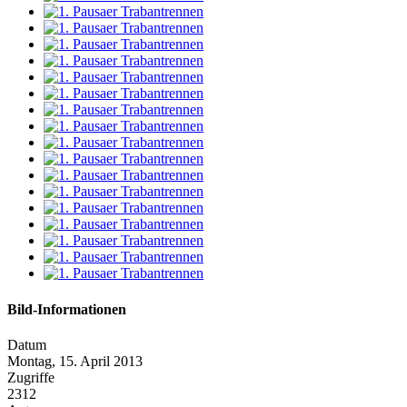
Bild-Informationen
Datum
Montag, 15. April 2013
Zugriffe
2312