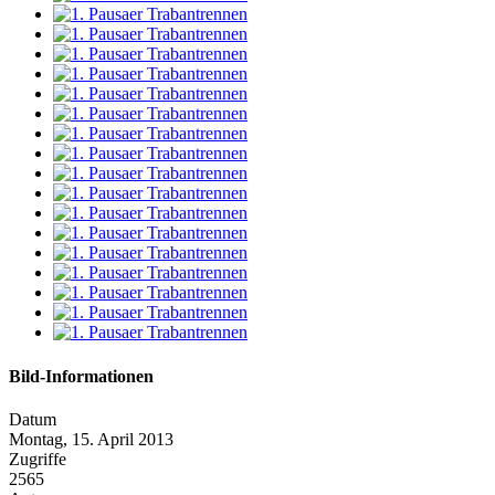
Bild-Informationen
Datum
Montag, 15. April 2013
Zugriffe
2565