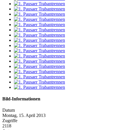
Bild-Informationen
Datum
Montag, 15. April 2013
Zugriffe
2118