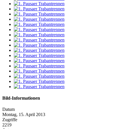
Bild-Informationen
Datum
Montag, 15. April 2013
Zugriffe
2219