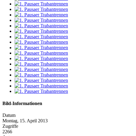
Bild-Informationen
Datum
Montag, 15. April 2013
Zugriffe
2266