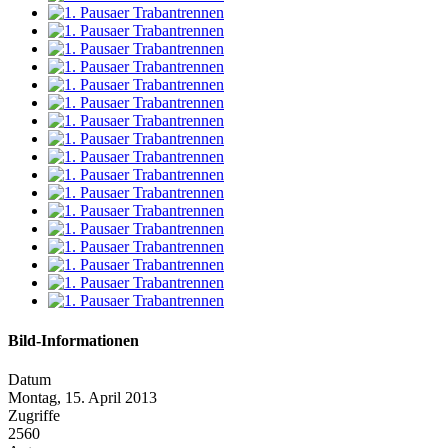
Bild-Informationen
Datum
Montag, 15. April 2013
Zugriffe
2560